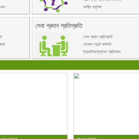
বেদন
আপীল কর্তৃপক্ষ
সেবা প্রদান প্রতিশ্রুতি
না
সেবা প্রদান প্রতিশ্রুতি
র্তা
ফোকাল পয়েন্ট কর্মকর্তা
ত্রৈমাসিক/মূল্যায়ন প্রতিবেদন