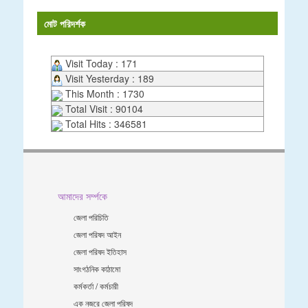
মোট পরিদর্শক
Visit Today : 171
Visit Yesterday : 189
This Month : 1730
Total Visit : 90104
Total Hits : 346581
আমাদের সর্ম্পকে
জেলা পরিচিতি
জেলা পরিষদ আইন
জেলা পরিষদ ইতিহাস
সাংগঠনিক কাঠামো
কর্মকর্তা / কর্মচারী
এক নজরে জেলা পরিষদ