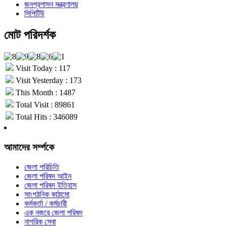
জনপ্রশাসন মন্ত্রণালয়
সিপিটিউ
মোট পরিদর্শক
Visit Today : 117
Visit Yesterday : 173
This Month : 1487
Total Visit : 89861
Total Hits : 346089
আমাদের সর্ম্পকে
জেলা পরিচিতি
জেলা পরিষদ আইন
জেলা পরিষদ ইতিহাস
সাংগঠনিক কাঠামো
কর্মকর্তা / কর্মচারী
এক নজরে জেলা পরিষদ
নাগরিক সেবা