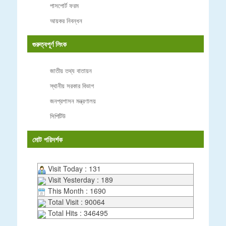
পাসপোর্ট ফরম
আয়কর নিবন্ধন
গুরুত্বপূর্ণ লিংক
জাতীয় তথ্য বাতায়ন
স্থানীয় সরকার বিভাগ
জনপ্রশাসন মন্ত্রণালয়
সিপিটিউ
মোট পরিদর্শক
Visit Today : 131
Visit Yesterday : 189
This Month : 1690
Total Visit : 90064
Total Hits : 346495