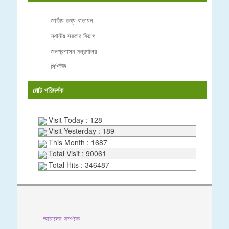
জাতীয় তথ্য বাতায়ন
স্থানীয় সরকার বিভাগ
জনপ্রশাসন মন্ত্রণালয়
সিপিটিউ
মোট পরিদর্শক
Visit Today : 128
Visit Yesterday : 189
This Month : 1687
Total Visit : 90061
Total Hits : 346487
আমাদের সর্ম্পকে