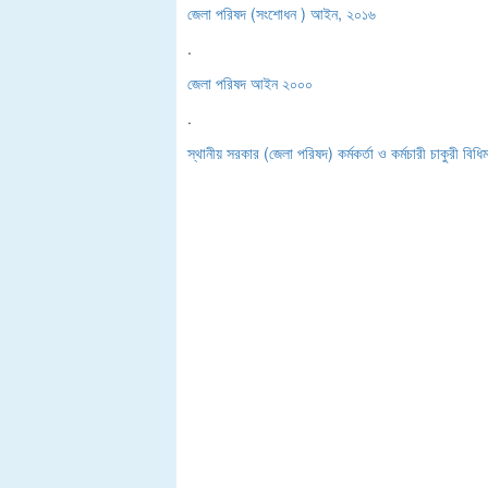
জেলা পরিষদ (সংশোধন ) আইন, ২০১৬
.
জেলা পরিষদ আইন ২০০০
.
স্থানীয় সরকার (জেলা পরিষদ) কর্মকর্তা ও কর্মচারী চাকুরী বিধ