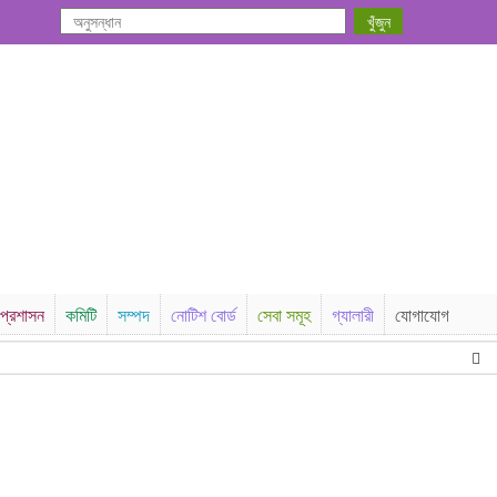
প্রশাসন
কমিটি
সম্পদ
নোটিশ বোর্ড
সেবা সমূহ
গ্যালারী
যোগাযোগ
আসন