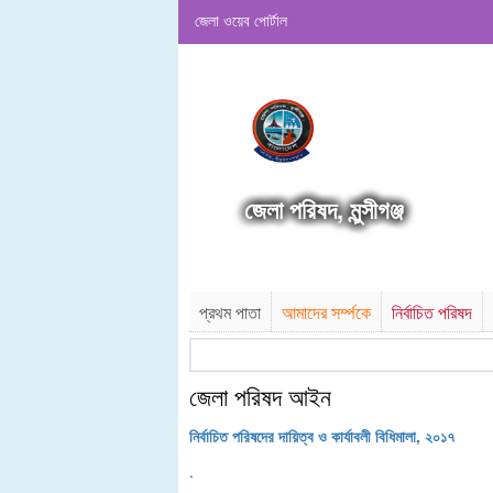
জেলা ওয়েব পোর্টাল
জেলা পরিষদ, মুন্সীগঞ্জ
প্রথম পাতা
আমাদের সর্ম্পকে
নির্বাচিত পরিষদ
জেলা পরিষদ আইন
নির্বাচিত পরিষদের দায়িত্ব ও কার্যাবলী বিধিমালা, ২০১৭
.