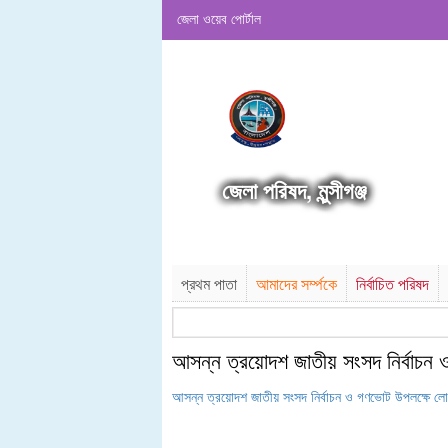
জেলা ওয়েব পোর্টাল
জেলা পরিষদ, মুন্সীগঞ্জ
প্রথম পাতা
আমাদের সর্ম্পকে
নির্বাচিত পরিষদ
আসন্ন ত্রয়োদশ জাতীয় সংসদ নির্বাচন 
আসন্ন ত্রয়োদশ জাতীয় সংসদ নির্বাচন ও গণভোট উপলক্ষে লোগ