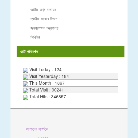
জাতীয় তথ্য বাতায়ন
স্থানীয় সরকার বিভাগ
জনপ্রশাসন মন্ত্রণালয়
সিপিটিউ
মোট পরিদর্শক
Visit Today : 124
Visit Yesterday : 184
This Month : 1867
Total Visit : 90241
Total Hits : 346857
আমাদের সর্ম্পকে